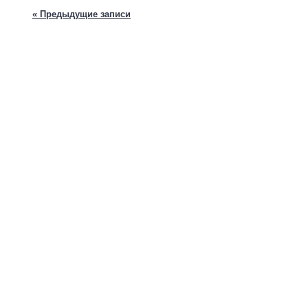
« Предыдущие записи