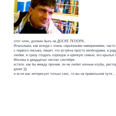
этот член, должен быть на ДОСКЕ ПОЗОРА,
Итальяшка, как всегда с очень серьёзными намерениями, часто 
с первого письма, пишет, что встреча просто необходима, и рад
любви, и сразу создать хорошую и крепкую семью, его крылья о
Москвы в двадцатых числах сентября.
кстати, как бы между прочим, он не любит ночные клубы, рестор
денег:)))
и если вас интересует только секс, то вы на правильном пути...