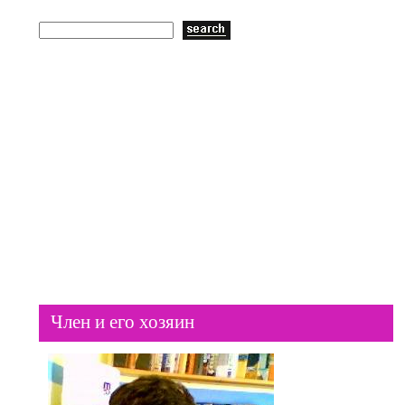
Пластиковые окна
ГЛАВНАЯ
Член и его хозяин