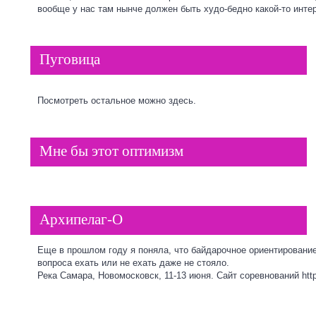
вообще у нас там нынче должен быть худо-бедно какой-то интер
Пуговица
Посмотреть остальное можно
здесь.
Мне бы этот оптимизм
Архипелаг-О
Еще в прошлом году я поняла, что байдарочное ориентирование
вопроса ехать или не ехать даже не стояло.
Река Самара, Новомосковск, 11-13 июня. Сайт соревнований
htt