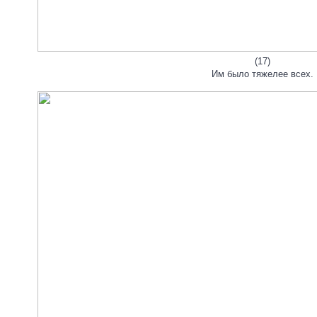
(17)
Им было тяжелее всех.