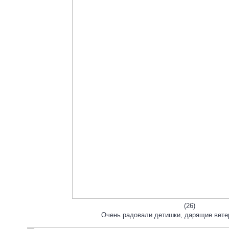
(26)
Очень радовали детишки, дарящие вете