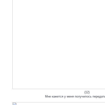
(12)
Мне кажется у меня получилось передать 