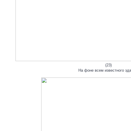
(23)
На фоне всем известного зда