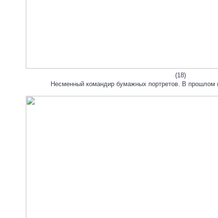
(18)
Несменный командир бумажных портретов. В прошлом г