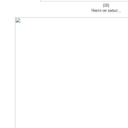
(16)
Никто не забыт...