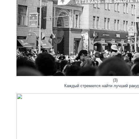
(3)
Каждый стремился найти лучший ракур