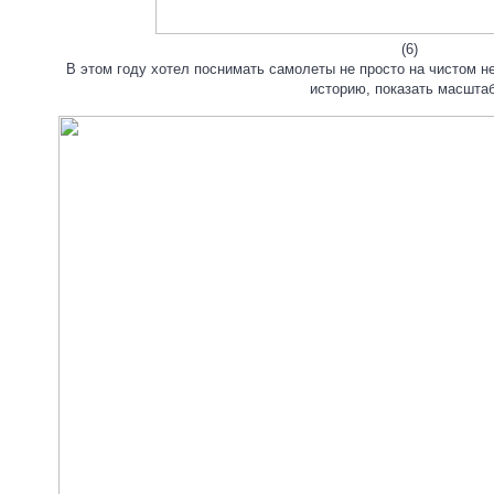
(6)
В этом году хотел поснимать самолеты не просто на чистом не
историю, показать масштаб