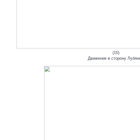
(15)
Движение в сторону Лубян