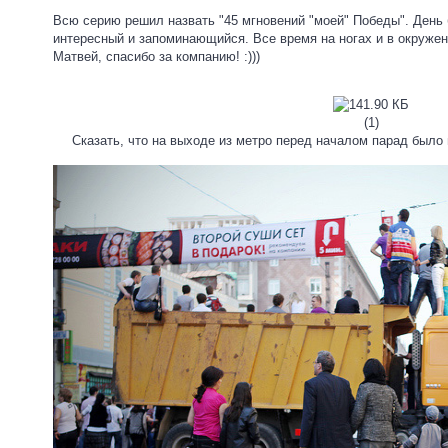
Всю серию решил назвать "45 мгновений "моей" Победы". День 
интересный и запоминающийся. Все время на ногах и в окруже
Матвей, спасибо за компанию! :)))
(1)
Сказать, что на выходе из метро перед началом парад было 