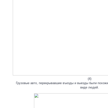
(4)
Грузовые авто, перекрывавшие въезды и выезды были похожи
виде людей.