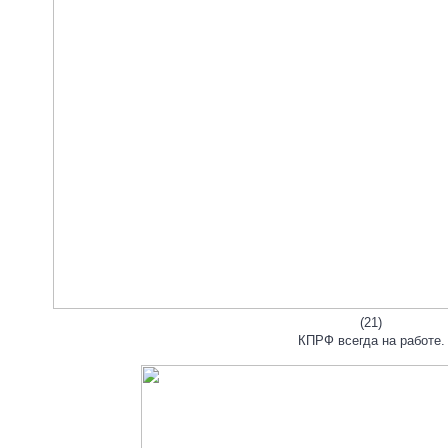
(21)
КПРФ всегда на работе.