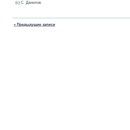
(с) С. Данилов.
« Предыдущие записи