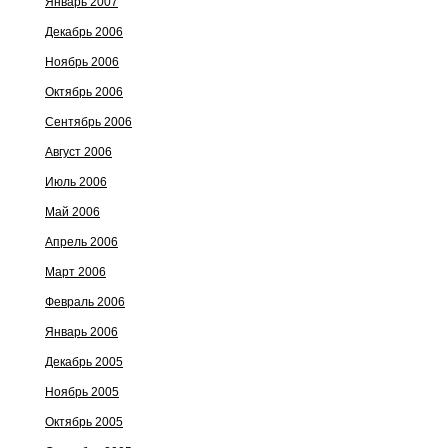
Январь 2007
Декабрь 2006
Ноябрь 2006
Октябрь 2006
Сентябрь 2006
Август 2006
Июль 2006
Май 2006
Апрель 2006
Март 2006
Февраль 2006
Январь 2006
Декабрь 2005
Ноябрь 2005
Октябрь 2005