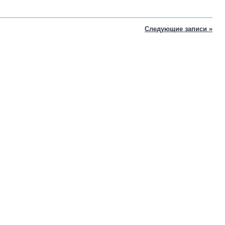
Следующие записи »