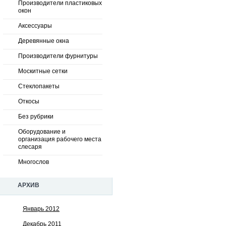
Производители пластиковых
окон
Аксессуары
Деревянные окна
Производители фурнитуры
Москитные сетки
Стеклопакеты
Откосы
Без рубрики
Оборудование и
организация рабочего места
слесаря
Многослов
АРХИВ
Январь 2012
Декабрь 2011