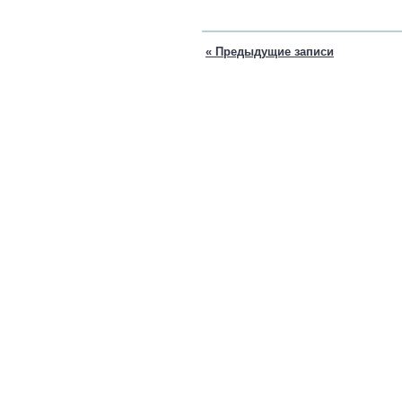
« Предыдущие записи