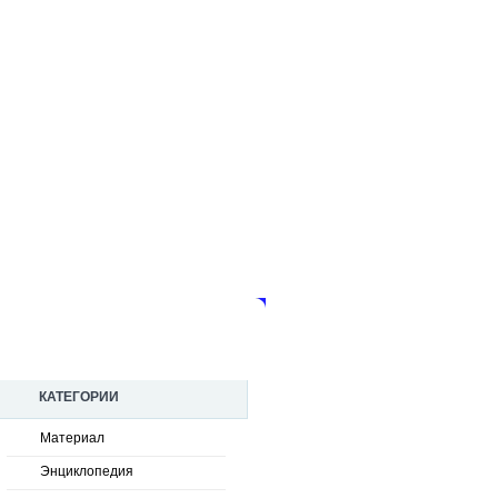
КАТЕГОРИИ
Материал
Энциклопедия