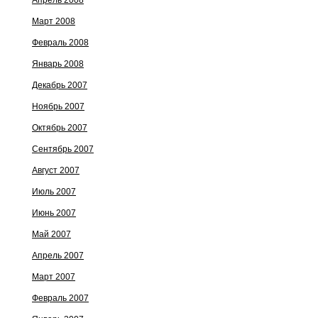
Апрель 2008
Март 2008
Февраль 2008
Январь 2008
Декабрь 2007
Ноябрь 2007
Октябрь 2007
Сентябрь 2007
Август 2007
Июль 2007
Июнь 2007
Май 2007
Апрель 2007
Март 2007
Февраль 2007